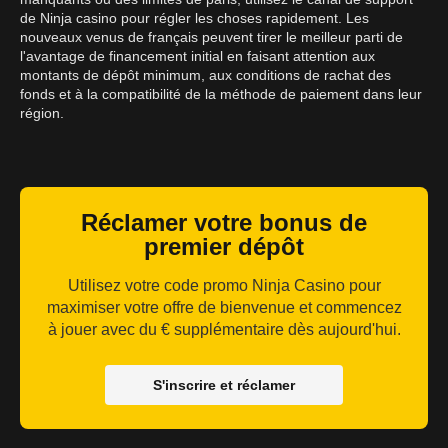
de Ninja casino pour régler les choses rapidement. Les
nouveaux venus de français peuvent tirer le meilleur parti de
l'avantage de financement initial en faisant attention aux
montants de dépôt minimum, aux conditions de rachat des
fonds et à la compatibilité de la méthode de paiement dans leur
région.
Réclamer votre bonus de
premier dépôt
Utilisez votre code promo Ninja Casino pour
maximiser votre offre de bienvenue et commencez
à jouer avec du € supplémentaire dès aujourd'hui.
S'inscrire et réclamer