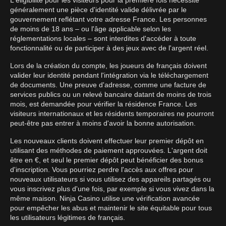
généralement une pièce d'identité valide délivrée par le
gouvernement reflétant votre adresse France. Les personnes
de moins de 18 ans – ou l'âge applicable selon les
réglementations locales – sont interdites d'accéder à toute
fonctionnalité ou de participer à des jeux avec de l'argent réel.
Lors de la création du compte, les joueurs de français doivent
valider leur identité pendant l'intégration via le téléchargement
de documents. Une preuve d'adresse, comme une facture de
services publics ou un relevé bancaire datant de moins de trois
mois, est demandée pour vérifier la résidence France. Les
visiteurs internationaux et les résidents temporaires ne pourront
peut-être pas entrer à moins d'avoir la bonne autorisation.
Les nouveaux clients doivent effectuer leur premier dépôt en
utilisant des méthodes de paiement approuvées. L'argent doit
être en €, et seul le premier dépôt peut bénéficier des bonus
d'inscription. Vous pourriez perdre l'accès aux offres pour
nouveaux utilisateurs si vous utilisez des appareils partagés ou
vous inscrivez plus d'une fois, par exemple si vous vivez dans la
même maison. Ninja Casino utilise une vérification avancée
pour empêcher les abus et maintenir le site équitable pour tous
les utilisateurs légitimes de français.