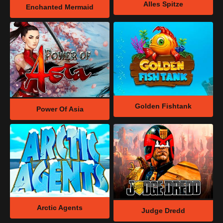
Alles Spitze
l'utilisation d'un code promo
Enchanted Mermaid
Utiliser les codes promo Ninja Casino pour tirer le
meilleur parti de votre offre de premier dépôt
Comprendre les exigences de mise pour les
récompenses basées sur le code
Durée et périodes de validité des codes promo Ninja
Casino
Comparer les codes promo Ninja Casino actuels pour la
Golden Fishtank
Power Of Asia
meilleure offre
Arctic Agents
Judge Dredd