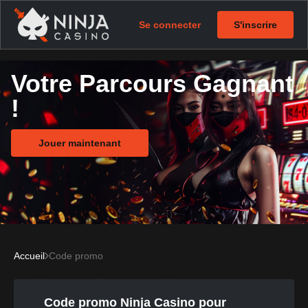
Se connecter
S'inscrire
Votre Parcours Gagnant
!
Jouer maintenant
Accueil
Code promo
Code promo Ninja Casino pour