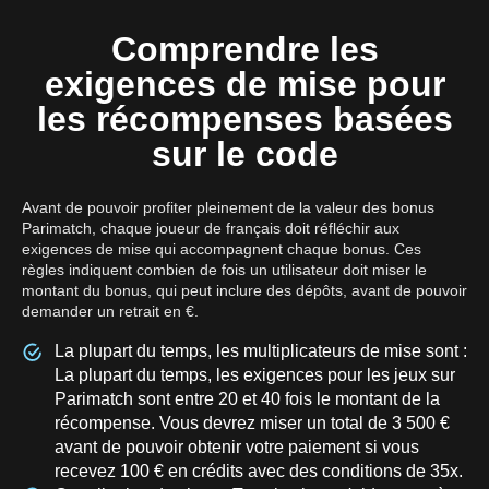
Comprendre les
exigences de mise pour
les récompenses basées
sur le code
Avant de pouvoir profiter pleinement de la valeur des bonus
Parimatch, chaque joueur de français doit réfléchir aux
exigences de mise qui accompagnent chaque bonus. Ces
règles indiquent combien de fois un utilisateur doit miser le
montant du bonus, qui peut inclure des dépôts, avant de pouvoir
demander un retrait en €.
La plupart du temps, les multiplicateurs de mise sont :
La plupart du temps, les exigences pour les jeux sur
Parimatch sont entre 20 et 40 fois le montant de la
récompense. Vous devrez miser un total de 3 500 €
avant de pouvoir obtenir votre paiement si vous
recevez 100 € en crédits avec des conditions de 35x.