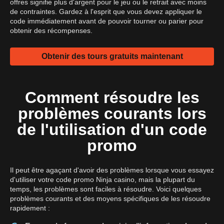
offres signifie plus d'argent pour le jeu ou le retrait avec moins
de contraintes. Gardez à l'esprit que vous devez appliquer le
code immédiatement avant de pouvoir tourner ou parier pour
obtenir des récompenses.
Obtenir des tours gratuits maintenant
Comment résoudre les
problèmes courants lors
de l'utilisation d'un code
promo
Il peut être agaçant d'avoir des problèmes lorsque vous essayez
d'utiliser votre code promo Ninja casino, mais la plupart du
temps, les problèmes sont faciles à résoudre. Voici quelques
problèmes courants et des moyens spécifiques de les résoudre
rapidement :