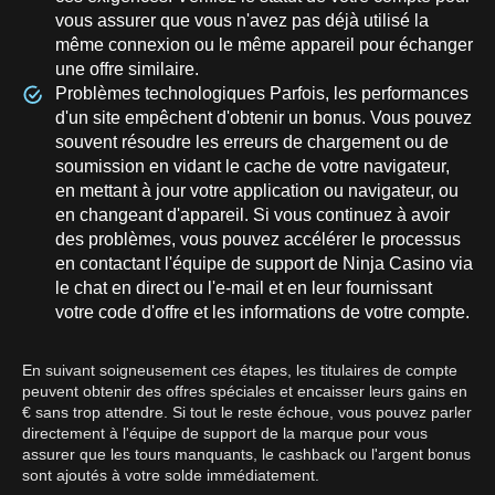
vous assurer que vous n'avez pas déjà utilisé la
même connexion ou le même appareil pour échanger
une offre similaire.
Problèmes technologiques Parfois, les performances
d'un site empêchent d'obtenir un bonus. Vous pouvez
souvent résoudre les erreurs de chargement ou de
soumission en vidant le cache de votre navigateur,
en mettant à jour votre application ou navigateur, ou
en changeant d'appareil. Si vous continuez à avoir
des problèmes, vous pouvez accélérer le processus
en contactant l'équipe de support de Ninja Casino via
le chat en direct ou l'e-mail et en leur fournissant
votre code d'offre et les informations de votre compte.
En suivant soigneusement ces étapes, les titulaires de compte
peuvent obtenir des offres spéciales et encaisser leurs gains en
€ sans trop attendre. Si tout le reste échoue, vous pouvez parler
directement à l'équipe de support de la marque pour vous
assurer que les tours manquants, le cashback ou l'argent bonus
sont ajoutés à votre solde immédiatement.