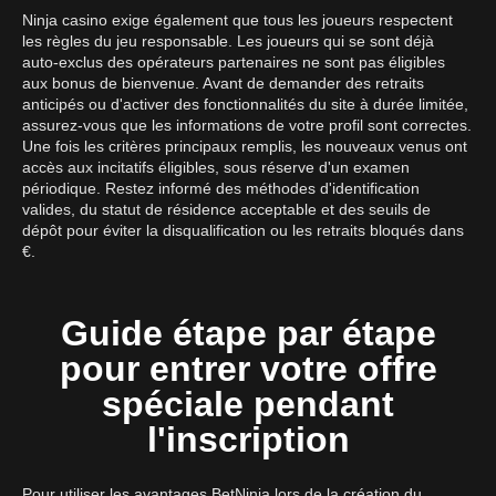
Ninja casino exige également que tous les joueurs respectent
les règles du jeu responsable. Les joueurs qui se sont déjà
auto-exclus des opérateurs partenaires ne sont pas éligibles
aux bonus de bienvenue. Avant de demander des retraits
anticipés ou d'activer des fonctionnalités du site à durée limitée,
assurez-vous que les informations de votre profil sont correctes.
Une fois les critères principaux remplis, les nouveaux venus ont
accès aux incitatifs éligibles, sous réserve d'un examen
périodique. Restez informé des méthodes d'identification
valides, du statut de résidence acceptable et des seuils de
dépôt pour éviter la disqualification ou les retraits bloqués dans
€.
Guide étape par étape
pour entrer votre offre
spéciale pendant
l'inscription
Pour utiliser les avantages BetNinja lors de la création du