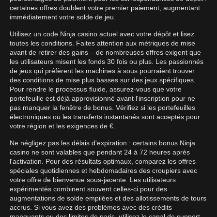
certaines offres doublent votre premier paiement, augmentant
immédiatement votre solde de jeu.
Utilisez un code Ninja casino actuel avec votre dépôt et lisez
toutes les conditions. Faites attention aux métriques de mise
avant de retirer des gains – de nombreuses offres exigent que
les utilisateurs misent les fonds 30 fois ou plus. Les passionnés
de jeux qui préfèrent les machines à sous pourraient trouver
des conditions de mise plus basses sur des jeux spécifiques.
Pour rendre le processus fluide, assurez-vous que votre
portefeuille est déjà approvisionné avant l'inscription pour ne
pas manquer la fenêtre de bonus. Vérifiez si les portefeuilles
électroniques ou les transferts instantanés sont acceptés pour
votre région et les exigences de €.
Ne négligez pas les délais d'expiration : certains bonus Ninja
casino ne sont valables que pendant 24 à 72 heures après
l'activation. Pour des résultats optimaux, comparez les offres
spéciales quotidiennes et hebdomadaires des croupiers avec
votre offre de bienvenue sous-jacente. Les utilisateurs
expérimentés combinent souvent celles-ci pour des
augmentations de solde empilées et des allotissements de tours
accrus. Si vous avez des problèmes avec des crédits
manquants ou des limites de paris, utilisez le canal de support