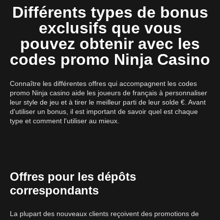
Différents types de bonus
exclusifs que vous
pouvez obtenir avec les
codes promo Ninja Casino
Connaître les différentes offres qui accompagnent les codes
promo Ninja casino aide les joueurs de français à personnaliser
leur style de jeu et à tirer le meilleur parti de leur solde €. Avant
d'utiliser un bonus, il est important de savoir quel est chaque
type et comment l'utiliser au mieux.
Offres pour les dépôts
correspondants
La plupart des nouveaux clients reçoivent des promotions de