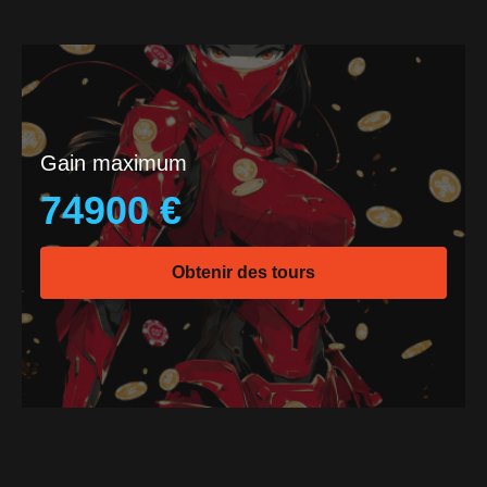
Gain maximum
74900 €
Obtenir des tours